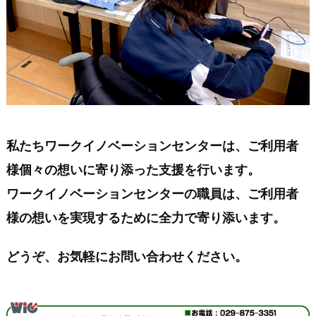
私たちワークイノベーションセンターは、ご利用者
様個々の想いに寄り添った支援を行います。
ワークイノベーションセンターの職員は、ご利用者
様の想いを実現するために全力で寄り添います。
どうぞ、お気軽にお問い合わせください。