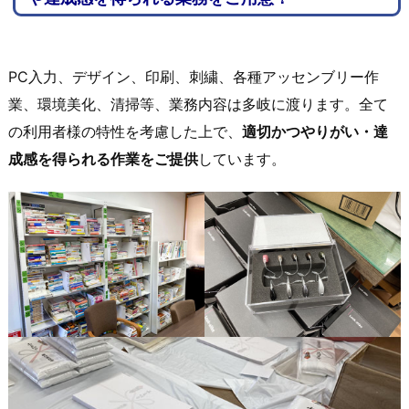
PC入力、デザイン、印刷、刺繍、各種アッセンブリー作
業、環境美化、清掃等、業務内容は多岐に渡ります。全て
の利用者様の特性を考慮した上で、
適切かつやりがい・達
成感を得られる作業をご提供
しています。